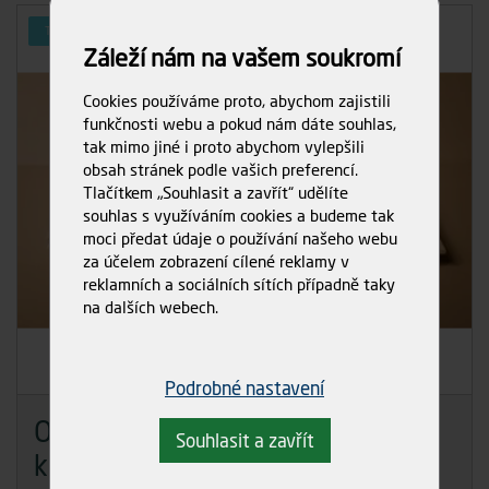
TIP
Záleží nám na vašem soukromí
Cookies používáme proto, abychom zajistili
funkčnosti webu a pokud nám dáte souhlas,
tak mimo jiné i proto abychom vylepšili
obsah stránek podle vašich preferencí.
Tlačítkem „Souhlasit a zavřít“ udělíte
souhlas s využíváním cookies a budeme tak
moci předat údaje o používání našeho webu
za účelem zobrazení cílené reklamy v
reklamních a sociálních sítích případně taky
na dalších webech.
Podrobné nastavení
Obkl.palubka SM 15/121/4200
Souhlasit a zavřít
klasik