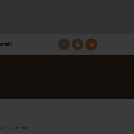
ontakt
ochranné folii.