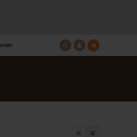
ontakt