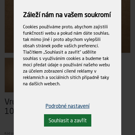
Záleží nám na vašem soukromí
Cookies používáme proto, abychom zajistili
funkčnosti webu a pokud nám dáte souhlas,
tak mimo jiné i proto abychom vylepšili
obsah stránek podle vašich preferencí.
Tlačítkem „Souhlasit a zavřít“ udělíte
souhlas s využíváním cookies a budeme tak
moci předat údaje o používání našeho webu
za účelem zobrazení cílené reklamy v
reklamních a sociálních sítích případně taky
na dalších webech.
Vrut zap.hl.zž 4,5x50 - baleno
Podrobné nastavení
100ks
Souhlasit a zavřít
Zatím nehodnoceno
Kód produktu
8294