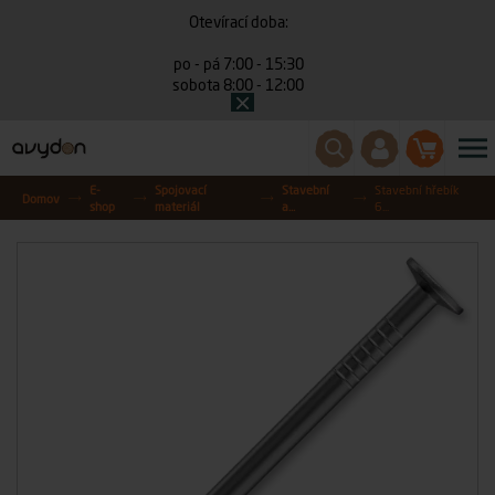
Otevírací doba:
po - pá 7:00 - 15:30
sobota 8:00 - 12:00
E-
Spojovací
Stavební
Stavební hřebík
Domov
shop
materiál
a...
6...