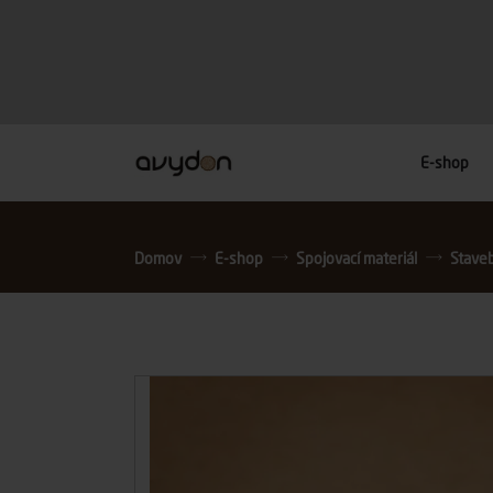
E-shop
Domov
E-shop
Spojovací materiál
Stavebn