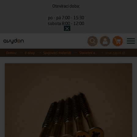
Otevírací doba:
po - pá 7:00 - 15:30
sobota 8:00 - 12:00
Domov
E-shop
Spojovací materiál
Stavební a...
Vrut zap.hl.zž...