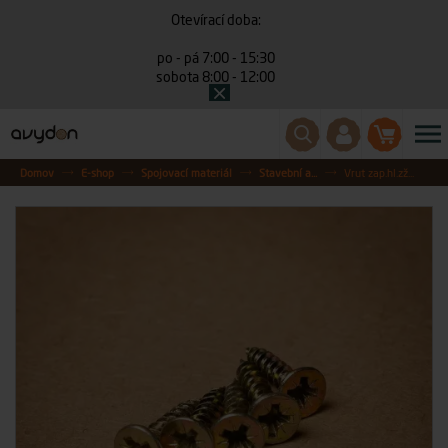
Otevírací doba:
po - pá 7:00 - 15:30
sobota 8:00 - 12:00
Domov
E-shop
Spojovací materiál
Stavební a...
Vrut zap.hl.zž...