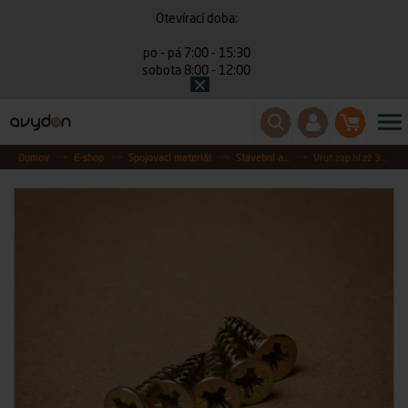
Otevírací doba:
po - pá 7:00 - 15:30
sobota 8:00 - 12:00
Domov
E-shop
Spojovací materiál
Stavební a...
Vrut zap.hl.zž 3...