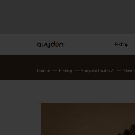
E-shop
Domov
E-shop
Spojovací materiál
Stavebn