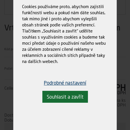
Cookies používáme proto, abychom zajistili
funkčnosti webu a pokud nám dáte souhlas,
tak mimo jiné i proto abychom vylepšili
obsah stránek podle vašich preferencí.
Vrták spirálový do dřeva Krino 8mm
Tlačítkem „Souhlasit a zavřít“ udělíte
souhlas s využíváním cookies a budeme tak
Zatím nehodnoceno
moci předat údaje o používání našeho webu
za účelem zobrazení cílené reklamy v
Kód produktu
8138
reklamních a sociálních sítích případně taky
na dalších webech.
Počet ks
Podrobné nastavení
55,00 Kč
s DPH
Celkem
45,45 Kč
bez DPH
Souhlasit a zavřít
Cena za ks
55,00 Kč
s DPH
Dostupnost:
Skladem (7 ks)
Doba dodání:
ihned k odběru