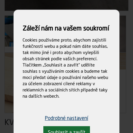
Záleží nám na vašem soukromí
Cookies používáme proto, abychom zajistili
funkčnosti webu a pokud nám dáte souhlas,
tak mimo jiné i proto abychom vylepšili
obsah stránek podle vašich preferencí.
Tlačítkem „Souhlasit a zavřít“ udělíte
souhlas s využíváním cookies a budeme tak
moci předat údaje o používání našeho webu
za účelem zobrazení cílené reklamy v
reklamních a sociálních sítích případně taky
na dalších webech.
Podrobné nastavení
KVH 140/200/6000
Souhlasit a zavřít