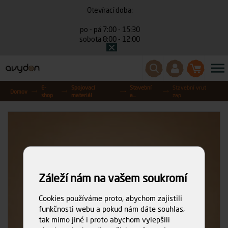
Otevírací doba:
po - pá 7:00 - 15:30
sobota 8:00 - 12:00
E-
Spojovací
Stavební
Stavební vrut
Domov
shop
materiál
a...
zap...
Záleží nám na vašem soukromí
Cookies používáme proto, abychom zajistili
funkčnosti webu a pokud nám dáte souhlas,
tak mimo jiné i proto abychom vylepšili