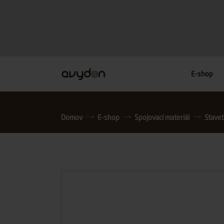
E-shop
Domov
E-shop
Spojovací materiál
Stavebn