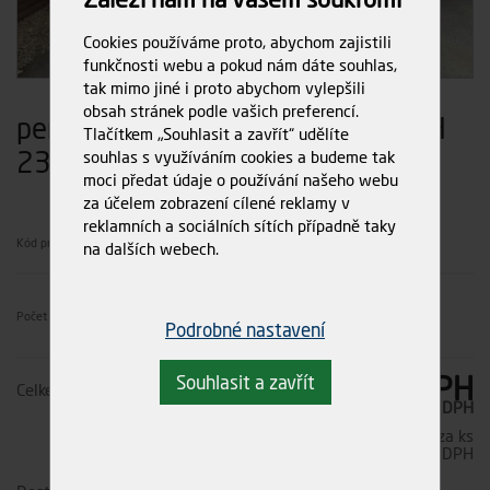
Cookies používáme proto, abychom zajistili
funkčnosti webu a pokud nám dáte souhlas,
tak mimo jiné i proto abychom vylepšili
obsah stránek podle vašich preferencí.
pergola zahradní sezení BSH / KVH
Tlačítkem „Souhlasit a zavřít“ udělíte
230/230
souhlas s využíváním cookies a budeme tak
moci předat údaje o používání našeho webu
za účelem zobrazení cílené reklamy v
Zatím nehodnoceno
reklamních a sociálních sítích případně taky
Kód produktu
9207
na dalších webech.
Počet ks
Podrobné nastavení
Souhlasit a zavřít
50 000,00 Kč
s DPH
Celkem
41 320,00 Kč
bez DPH
Cena za ks
50 000,00 Kč
s DPH