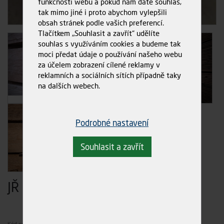
funkčnosti webu a pokud nám dáte souhlas,
tak mimo jiné i proto abychom vylepšili
obsah stránek podle vašich preferencí.
Tlačítkem „Souhlasit a zavřít“ udělíte
souhlas s využíváním cookies a budeme tak
moci předat údaje o používání našeho webu
za účelem zobrazení cílené reklamy v
reklamních a sociálních sítích případně taky
na dalších webech.
Podrobné nastavení
Souhlasit a zavřít
JŘ Sm 100/160/4000
Zatím nehodnoceno
Kód produktu
1411