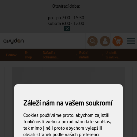
Otevírací doba:
po - pá 7:00 - 15:30
sobota 8:00 - 12:00
E-
Nářadí a
Ruční
Úhelník
Domov
shop
ochranné...
nářadí
tesařský...
Záleží nám na vašem soukromí
Cookies používáme proto, abychom zajistili
funkčnosti webu a pokud nám dáte souhlas,
tak mimo jiné i proto abychom vylepšili
obsah stránek podle vašich preferencí.