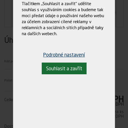
Tlačítkem „Souhlasit a zavřít“ udělíte
souhlas s využíváním cookies a budeme tak
moci předat údaje o používání našeho webu
za účelem zobrazení cílené reklamy v
reklamních a sociálních sítích případně taky
na dalších webech.
Úhelník tesařský 50x25
Zatím nehodnoceno
Podrobné nastavení
Kód produktu
8070
Souhlasit a zavřít
Počet ks
225,00 Kč
s DPH
Celkem
185,94 Kč
bez DPH
Cena za ks
225,00 Kč
s DPH
Dostupnost:
na objednávku