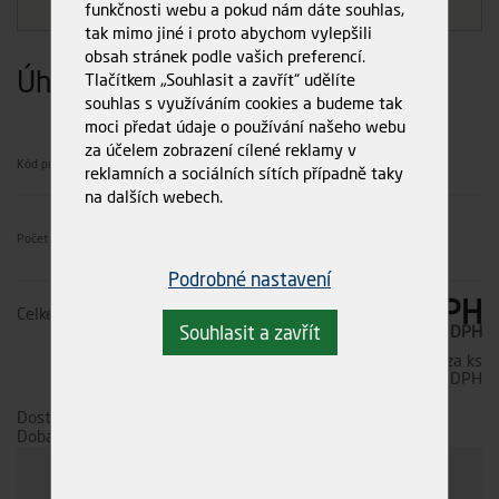
funkčnosti webu a pokud nám dáte souhlas,
tak mimo jiné i proto abychom vylepšili
obsah stránek podle vašich preferencí.
Úhelník PINIE 250x150x24 42-2
Tlačítkem „Souhlasit a zavřít“ udělíte
souhlas s využíváním cookies a budeme tak
moci předat údaje o používání našeho webu
Zatím nehodnoceno
za účelem zobrazení cílené reklamy v
Kód produktu
10544
reklamních a sociálních sítích případně taky
na dalších webech.
Počet ks
Podrobné nastavení
156,00 Kč
s DPH
Celkem
Souhlasit a zavřít
128,92 Kč
bez DPH
Cena za ks
156,00 Kč
s DPH
Dostupnost:
Skladem (2 ks)
Doba dodání:
ihned k odběru
Doprava
Spočítáme individuálně
- kamkoli po ČR. Po