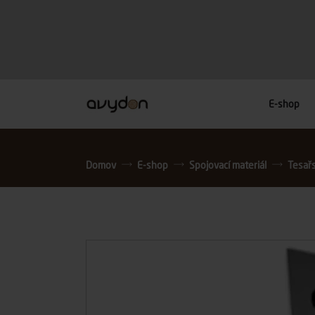
E-shop
Domov
E-shop
Spojovací materiál
Tesař