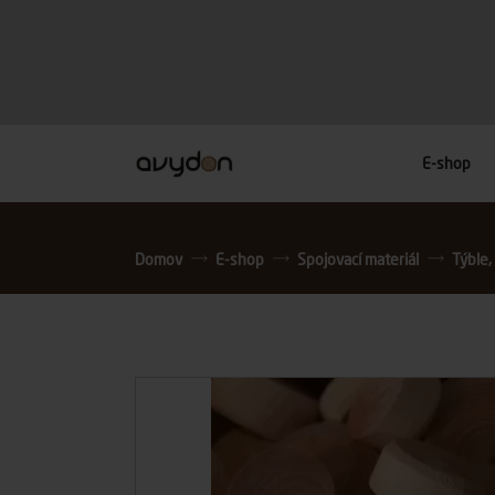
E-shop
Domov
E-shop
Spojovací materiál
Týble,