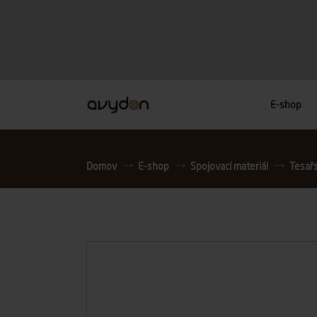
E-shop
Domov
E-shop
Spojovací materiál
Tesař