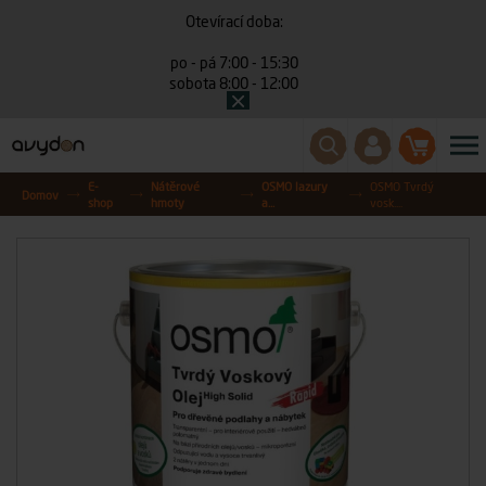
Otevírací doba:
po - pá 7:00 - 15:30
sobota 8:00 - 12:00
E-
Nátěrové
OSMO lazury
OSMO Tvrdý
Domov
shop
hmoty
a...
vosk....