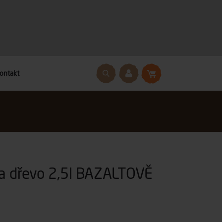
ontakt
a dřevo 2,5l BAZALTOVĚ