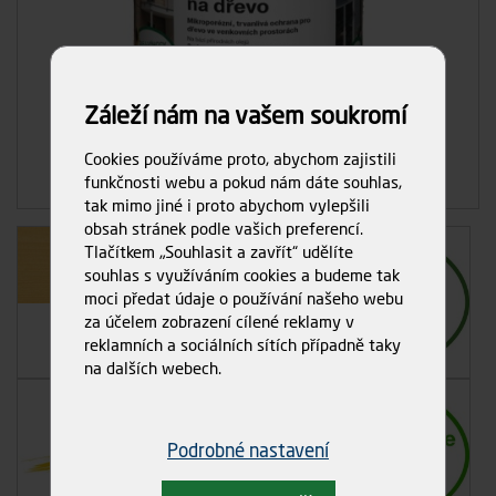
Záleží nám na vašem soukromí
Cookies používáme proto, abychom zajistili
funkčnosti webu a pokud nám dáte souhlas,
tak mimo jiné i proto abychom vylepšili
obsah stránek podle vašich preferencí.
Tlačítkem „Souhlasit a zavřít“ udělíte
souhlas s využíváním cookies a budeme tak
moci předat údaje o používání našeho webu
za účelem zobrazení cílené reklamy v
reklamních a sociálních sítích případně taky
na dalších webech.
Podrobné nastavení