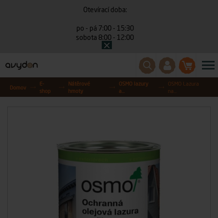
Otevírací doba:
po - pá 7:00 - 15:30
sobota 8:00 - 12:00
E-
Nátěrové
OSMO lazury
OSMO Lazura
Domov
shop
hmoty
a...
na...