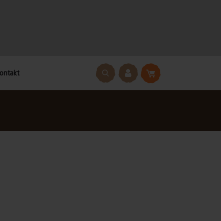
ontakt