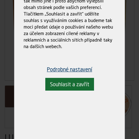
tak mimo jiné i proto abychom vylepšili
obsah stránek podle vašich preferencí.
Tlačítkem „Souhlasit a zavřít“ udělíte
souhlas s využíváním cookies a budeme tak
moci předat údaje o používání našeho webu
za účelem zobrazení cílené reklamy v
reklamních a sociálních sítích případně taky
na dalších webech.
Podrobné nastavení
Souhlasit a zavřít
LUXOL original palisandr 0,75l