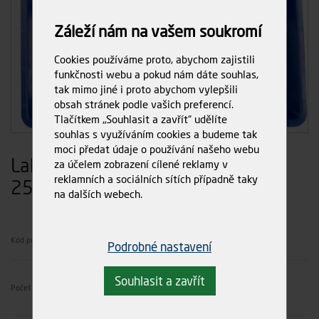
Záleží nám na vašem soukromí
Cookies používáme proto, abychom zajistili
funkčnosti webu a pokud nám dáte souhlas,
tak mimo jiné i proto abychom vylepšili
obsah stránek podle vašich preferencí.
Tlačítkem „Souhlasit a zavřít“ udělíte
souhlas s využíváním cookies a budeme tak
moci předat údaje o používání našeho webu
Lakovací vana pro válečky do
za účelem zobrazení cílené reklamy v
reklamních a sociálních sítích případně taky
250mm
na dalších webech.
Zatím nehodnoceno
Kód produktu
8038
Podrobné nastavení
Souhlasit a zavřít
Počet ks