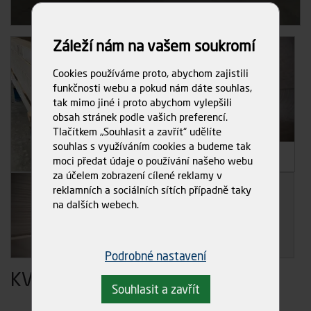
Záleží nám na vašem soukromí
Cookies používáme proto, abychom zajistili
funkčnosti webu a pokud nám dáte souhlas,
tak mimo jiné i proto abychom vylepšili
obsah stránek podle vašich preferencí.
Tlačítkem „Souhlasit a zavřít“ udělíte
souhlas s využíváním cookies a budeme tak
moci předat údaje o používání našeho webu
za účelem zobrazení cílené reklamy v
reklamních a sociálních sítích případně taky
na dalších webech.
+3
Podrobné nastavení
KVH 140/140/4000
Souhlasit a zavřít
Zatím nehodnoceno