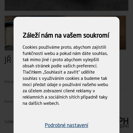
Záleží nám na vašem soukromí
Cookies používáme proto, abychom zajistili
funkčnosti webu a pokud nám dáte souhlas,
JŘ Sm hoblovaný 27/180/5000
tak mimo jiné i proto abychom vylepšili
obsah stránek podle vašich preferencí.
Zatím nehodnoceno
Tlačítkem „Souhlasit a zavřít“ udělíte
souhlas s využíváním cookies a budeme tak
Kód produktu
9970
moci předat údaje o používání našeho webu
za účelem zobrazení cílené reklamy v
reklamních a sociálních sítích případně taky
Počet ks
na dalších webech.
544,50 Kč
s DPH
Celkem
Podrobné nastavení
449,97 Kč
bez DPH