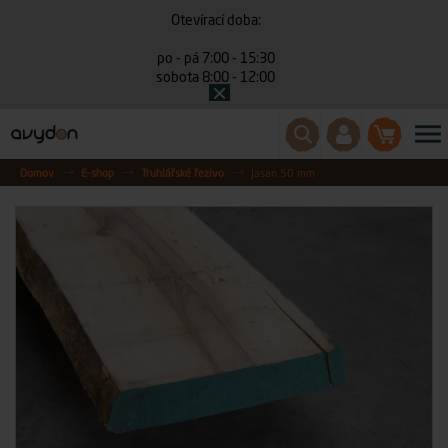
Otevírací doba:
po - pá 7:00 - 15:30
sobota 8:00 - 12:00
Domov
E-shop
Truhlářské řezivo
Jasan 50 mm