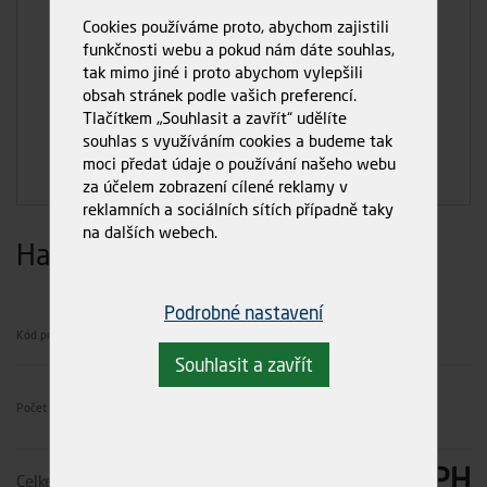
Cookies používáme proto, abychom zajistili
funkčnosti webu a pokud nám dáte souhlas,
tak mimo jiné i proto abychom vylepšili
obsah stránek podle vašich preferencí.
Tlačítkem „Souhlasit a zavřít“ udělíte
souhlas s využíváním cookies a budeme tak
moci předat údaje o používání našeho webu
za účelem zobrazení cílené reklamy v
reklamních a sociálních sítích případně taky
na dalších webech.
Hadice zahradní 3/4 25m
Zatím nehodnoceno
Podrobné nastavení
Kód produktu
9275
Souhlasit a zavřít
Počet ks
895,00 Kč
s DPH
Celkem